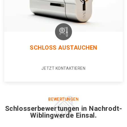
SCHLOSS AUSTAUCHEN
JETZT KONTAKTIEREN
BEWERTUNGEN
Schlosserbewertungen in Nachrodt-
Wiblingwerde Einsal.