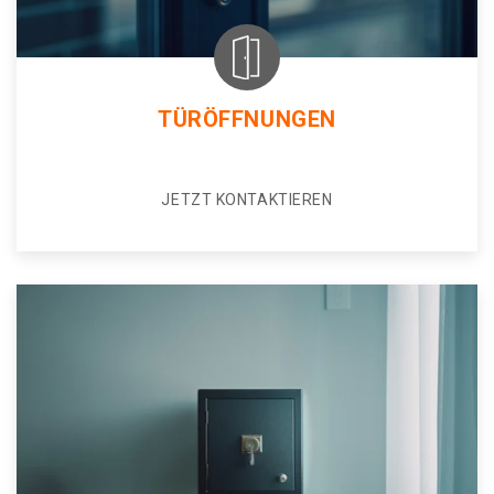
TÜRÖFFNUNGEN
JETZT KONTAKTIEREN