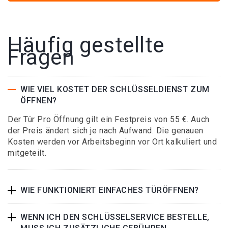
Häufig gestellte
Fragen
WIE VIEL KOSTET DER SCHLÜSSELDIENST ZUM
ÖFFNEN?
Der Tür Pro Öffnung gilt ein Festpreis von 55 €. Auch
der Preis ändert sich je nach Aufwand. Die genauen
Kosten werden vor Arbeitsbeginn vor Ort kalkuliert und
mitgeteilt.
WIE FUNKTIONIERT EINFACHES TÜRÖFFNEN?
WENN ICH DEN SCHLÜSSELSERVICE BESTELLE,