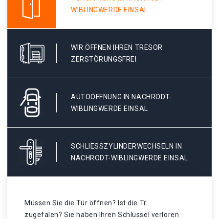
WIBLINGWERDE EINSAL
WIR ÖFFNEN IHREN TRESOR
ZERSTÖRUNGSFREI
AUTOÖFFNUNG IN NACHRODT-
WIBLINGWERDE EINSAL
SCHLIESSZYLINDERWECHSELN IN N
ACHRODT-WIBLINGWERDE EINSAL
Müssen Sie die Tür öffnen? Ist die Tr
zugefalen? Sie haben Ihren Schlüssel verloren