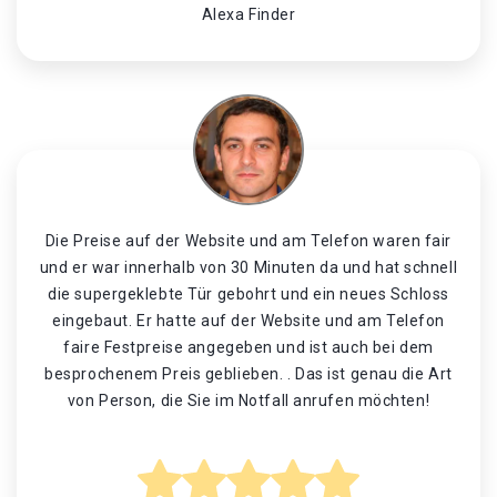
Alexa Finder
Die Preise auf der Website und am Telefon waren fair
und er war innerhalb von 30 Minuten da und hat schnell
die supergeklebte Tür gebohrt und ein neues Schloss
eingebaut. Er hatte auf der Website und am Telefon
faire Festpreise angegeben und ist auch bei dem
besprochenem Preis geblieben. . Das ist genau die Art
von Person, die Sie im Notfall anrufen möchten!