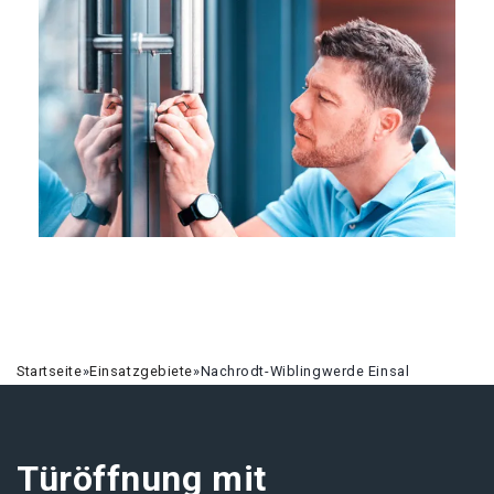
Startseite
»
Einsatzgebiete
»
Nachrodt-Wiblingwerde Einsal
Türöffnung mit