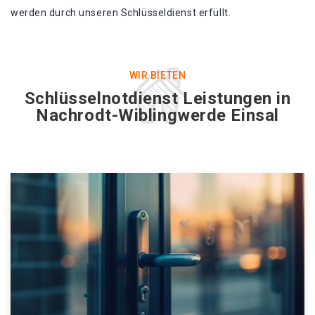
werden durch unseren Schlüsseldienst erfüllt.
WIR BIETEN
Schlüsselnotdienst Leistungen in
Nachrodt-Wiblingwerde Einsal