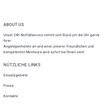
ABOUT US
Unser 24h Notfallservice nimmt sich Rund um die Uhr gerne
Ihrer
Angelegenheiten an und einer unserer freundlichen und
kompetenten Monteure wird sofort bei Ihnen sein!
NÜTZLICHE LINKS
Einsatzgebiete
Preise
Kontakte