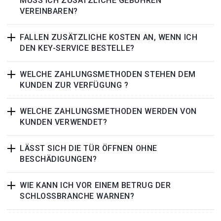
MUSS ICH ZUSÄTZLICHE GEBÜHREN
VEREINBAREN?
FALLEN ZUSÄTZLICHE KOSTEN AN, WENN ICH
DEN KEY-SERVICE BESTELLE?
WELCHE ZAHLUNGSMETHODEN STEHEN DEM
KUNDEN ZUR VERFÜGUNG ?
WELCHE ZAHLUNGSMETHODEN WERDEN VON
KUNDEN VERWENDET?
LÄSST SICH DIE TÜR ÖFFNEN OHNE
BESCHÄDIGUNGEN?
WIE KANN ICH VOR EINEM BETRUG DER
SCHLOSSBRANCHE WARNEN?