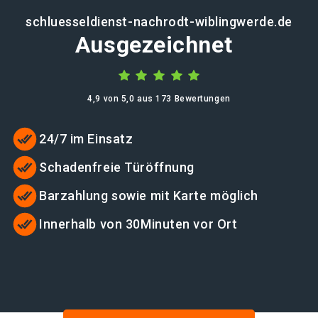
schluesseldienst-nachrodt-wiblingwerde.de
Ausgezeichnet
4,9 von 5,0 aus 173 Bewertungen
24/7 im Einsatz
Schadenfreie Türöffnung
Barzahlung sowie mit Karte möglich
Innerhalb von 30Minuten vor Ort