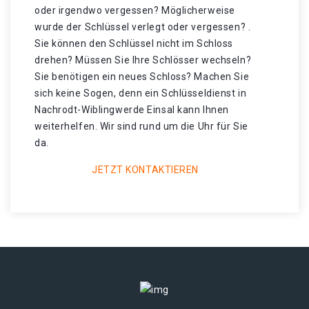
oder irgendwo vergessen? Möglicherweise
wurde der Schlüssel verlegt oder vergessen? .
Sie können den Schlüssel nicht im Schloss
drehen? Müssen Sie Ihre Schlösser wechseln?
Sie benötigen ein neues Schloss? Machen Sie
sich keine Sogen, denn ein Schlüsseldienst in
Nachrodt-Wiblingwerde Einsal kann Ihnen
weiterhelfen. Wir sind rund um die Uhr für Sie
da.
JETZT KONTAKTIEREN