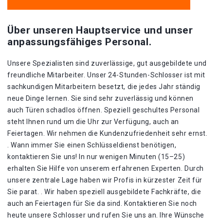
Über unseren Hauptservice und unser
anpassungsfähiges Personal.
Unsere Spezialisten sind zuverlässige, gut ausgebildete und
freundliche Mitarbeiter. Unser 24-Stunden-Schlosser ist mit
sachkundigen Mitarbeitern besetzt, die jedes Jahr ständig
neue Dinge lernen. Sie sind sehr zuverlässig und können
auch Türen schadlos öffnen. Speziell geschultes Personal
steht Ihnen rund um die Uhr zur Verfügung, auch an
Feiertagen. Wir nehmen die Kundenzufriedenheit sehr ernst.
. Wann immer Sie einen Schlüsseldienst benötigen,
kontaktieren Sie uns! In nur wenigen Minuten (15–25)
erhalten Sie Hilfe von unserem erfahrenen Experten. Durch
unsere zentrale Lage haben wir Profis in kürzester Zeit für
Sie parat. . Wir haben speziell ausgebildete Fachkräfte, die
auch an Feiertagen für Sie da sind. Kontaktieren Sie noch
heute unsere Schlosser und rufen Sie uns an. Ihre Wünsche