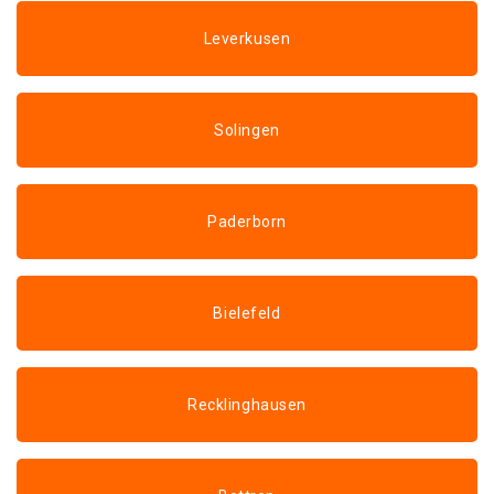
Leverkusen
Solingen
Paderborn
Bielefeld
Recklinghausen