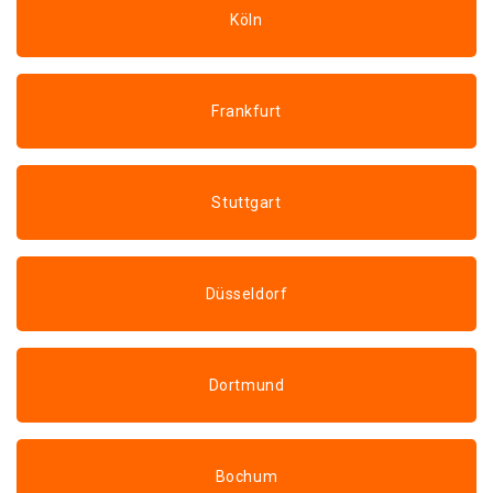
Köln
Frankfurt
Stuttgart
Düsseldorf
Dortmund
Bochum