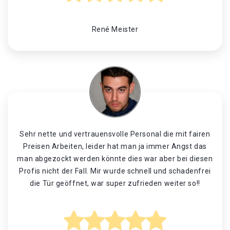
René Meister
Sehr nette und vertrauensvolle Personal die mit fairen
Preisen Arbeiten, leider hat man ja immer Angst das
man abgezockt werden könnte dies war aber bei diesen
Profis nicht der Fall. Mir wurde schnell und schadenfrei
die Tür geöffnet, war super zufrieden weiter so!!