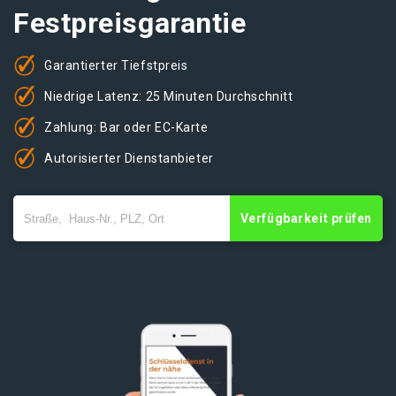
Festpreisgarantie
Garantierter Tiefstpreis
Niedrige Latenz: 25 Minuten Durchschnitt
Zahlung: Bar oder EC-Karte
Autorisierter Dienstanbieter
Verfügbarkeit prüfen