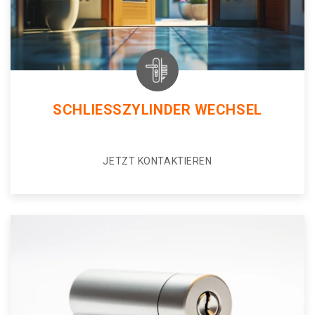
SCHLIESSZYLINDER WECHSEL
JETZT KONTAKTIEREN