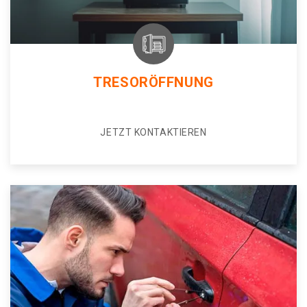
TRESORÖFFNUNG
JETZT KONTAKTIEREN