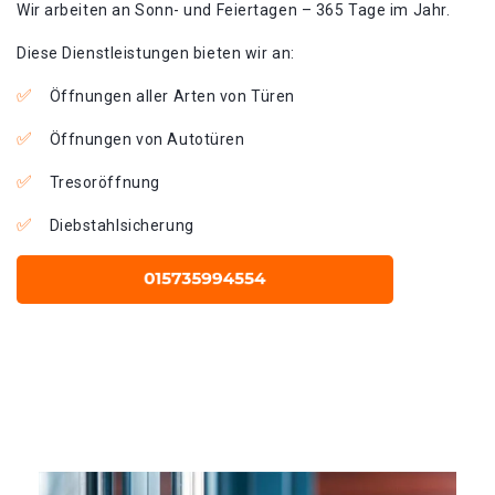
Wir arbeiten an Sonn- und Feiertagen – 365 Tage im Jahr.
Diese Dienstleistungen bieten wir an:
Öffnungen aller Arten von Türen
Öffnungen von Autotüren
Tresoröffnung
Diebstahlsicherung