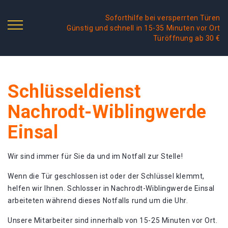
Soforthilfe bei versperrten Türen
Günstig und schnell in 15-35 Minuten vor Ort
Türöffnung ab 30 €
Schlüsseldienst
Nachrodt-Wiblingwerde
Einsal
Wir sind immer für Sie da und im Notfall zur Stelle!
Wenn die Tür geschlossen ist oder der Schlüssel klemmt,
helfen wir Ihnen. Schlosser in Nachrodt-Wiblingwerde Einsal
arbeiteten während dieses Notfalls rund um die Uhr.
Unsere Mitarbeiter sind innerhalb von 15-25 Minuten vor Ort.