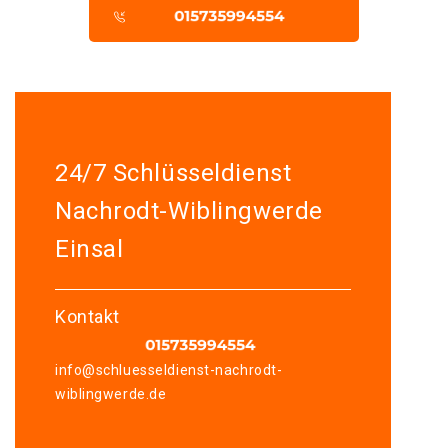
24/7 Schlüsseldienst
Nachrodt-Wiblingwerde
Einsal
Kontakt
info@schluesseldienst-nachrodt-
wiblingwerde.de