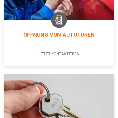
ÖFFNUNG VON AUTOTÜREN
JETZT KONTAKTIEREN