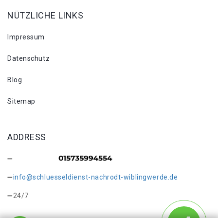
NÜTZLICHE LINKS
Impressum
Datenschutz
Blog
Sitemap
ADDRESS
info@schluesseldienst-nachrodt-wiblingwerde.de
24/7