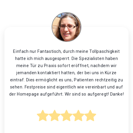
Einfach nur Fantastisch, durch meine Tollpaschigkeit
hatte ich mich ausgesperrt. Die Spezialisten haben
meine Tür zu Praxis sofort eröffnet, nachdem wir
jemanden kontaktiert hatten, der bei uns in Kürze
eintraf. Dies ermöglicht es uns, Patienten rechtzeitig zu
sehen. Festpreise sind eigentlich wie vereinbart und auf
der Homepage aufgeführt. Wir sind so aufgeregt! Danke!