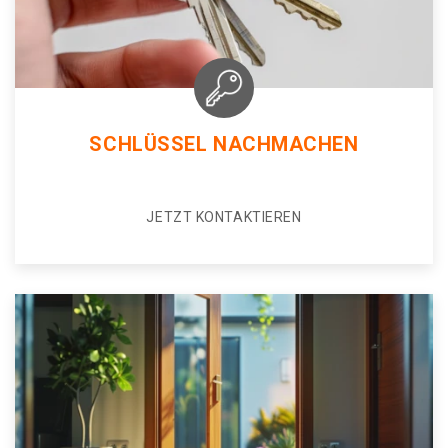
SCHLÜSSEL NACHMACHEN
JETZT KONTAKTIEREN