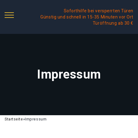
Soforthilfe bei versperrten Türen
Günstig und schnell in 15-35 Minuten vor Ort
Türöffnung ab 30 €
Impressum
Startseite
»
Impressum