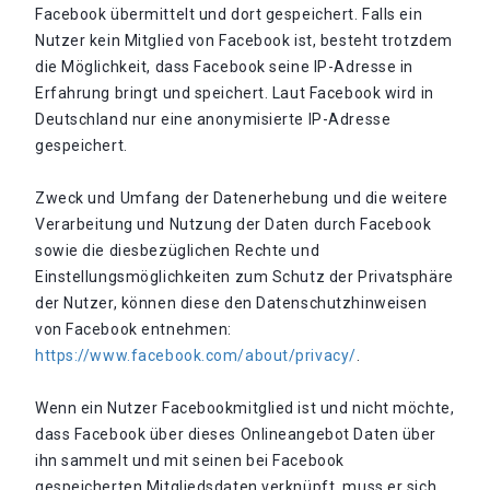
Facebook übermittelt und dort gespeichert. Falls ein
Nutzer kein Mitglied von Facebook ist, besteht trotzdem
die Möglichkeit, dass Facebook seine IP-Adresse in
Erfahrung bringt und speichert. Laut Facebook wird in
Deutschland nur eine anonymisierte IP-Adresse
gespeichert.
Zweck und Umfang der Datenerhebung und die weitere
Verarbeitung und Nutzung der Daten durch Facebook
sowie die diesbezüglichen Rechte und
Einstellungsmöglichkeiten zum Schutz der Privatsphäre
der Nutzer, können diese den Datenschutzhinweisen
von Facebook entnehmen:
https://www.facebook.com/about/privacy/
.
Wenn ein Nutzer Facebookmitglied ist und nicht möchte,
dass Facebook über dieses Onlineangebot Daten über
ihn sammelt und mit seinen bei Facebook
gespeicherten Mitgliedsdaten verknüpft, muss er sich