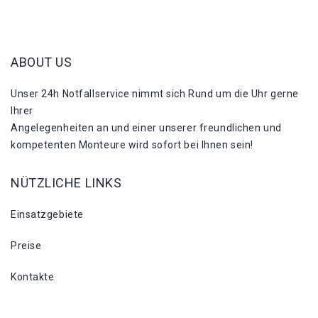
ABOUT US
Unser 24h Notfallservice nimmt sich Rund um die Uhr gerne
Ihrer
Angelegenheiten an und einer unserer freundlichen und
kompetenten Monteure wird sofort bei Ihnen sein!
NÜTZLICHE LINKS
Einsatzgebiete
Preise
Kontakte