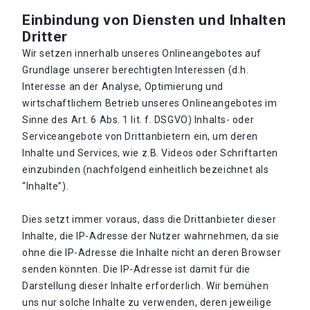
Einbindung von Diensten und Inhalten
Dritter
Wir setzen innerhalb unseres Onlineangebotes auf
Grundlage unserer berechtigten Interessen (d.h.
Interesse an der Analyse, Optimierung und
wirtschaftlichem Betrieb unseres Onlineangebotes im
Sinne des Art. 6 Abs. 1 lit. f. DSGVO) Inhalts- oder
Serviceangebote von Drittanbietern ein, um deren
Inhalte und Services, wie z.B. Videos oder Schriftarten
einzubinden (nachfolgend einheitlich bezeichnet als
“Inhalte”).
Dies setzt immer voraus, dass die Drittanbieter dieser
Inhalte, die IP-Adresse der Nutzer wahrnehmen, da sie
ohne die IP-Adresse die Inhalte nicht an deren Browser
senden könnten. Die IP-Adresse ist damit für die
Darstellung dieser Inhalte erforderlich. Wir bemühen
uns nur solche Inhalte zu verwenden, deren jeweilige