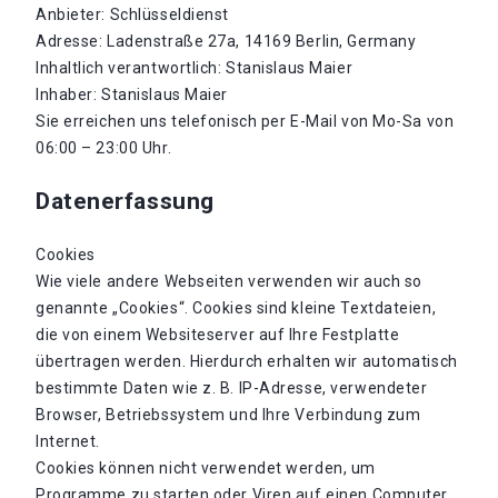
Anbieter: Schlüsseldienst
Adresse: Ladenstraße 27a, 14169 Berlin, Germany
Inhaltlich verantwortlich: Stanislaus Maier
Inhaber: Stanislaus Maier
Sie erreichen uns telefonisch per E-Mail von Mo-Sa von
06:00 – 23:00 Uhr.
Datenerfassung
Cookies
Wie viele andere Webseiten verwenden wir auch so
genannte „Cookies“. Cookies sind kleine Textdateien,
die von einem Websiteserver auf Ihre Festplatte
übertragen werden. Hierdurch erhalten wir automatisch
bestimmte Daten wie z. B. IP-Adresse, verwendeter
Browser, Betriebssystem und Ihre Verbindung zum
Internet.
Cookies können nicht verwendet werden, um
Programme zu starten oder Viren auf einen Computer