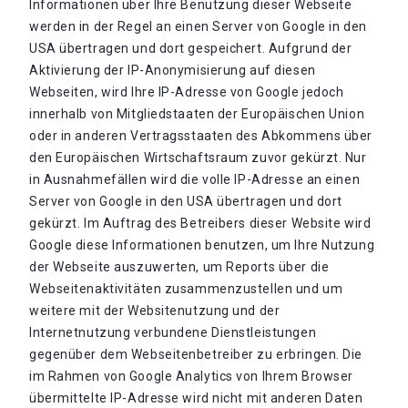
Informationen über Ihre Benutzung dieser Webseite
werden in der Regel an einen Server von Google in den
USA übertragen und dort gespeichert. Aufgrund der
Aktivierung der IP-Anonymisierung auf diesen
Webseiten, wird Ihre IP-Adresse von Google jedoch
innerhalb von Mitgliedstaaten der Europäischen Union
oder in anderen Vertragsstaaten des Abkommens über
den Europäischen Wirtschaftsraum zuvor gekürzt. Nur
in Ausnahmefällen wird die volle IP-Adresse an einen
Server von Google in den USA übertragen und dort
gekürzt. Im Auftrag des Betreibers dieser Website wird
Google diese Informationen benutzen, um Ihre Nutzung
der Webseite auszuwerten, um Reports über die
Webseitenaktivitäten zusammenzustellen und um
weitere mit der Websitenutzung und der
Internetnutzung verbundene Dienstleistungen
gegenüber dem Webseitenbetreiber zu erbringen. Die
im Rahmen von Google Analytics von Ihrem Browser
übermittelte IP-Adresse wird nicht mit anderen Daten