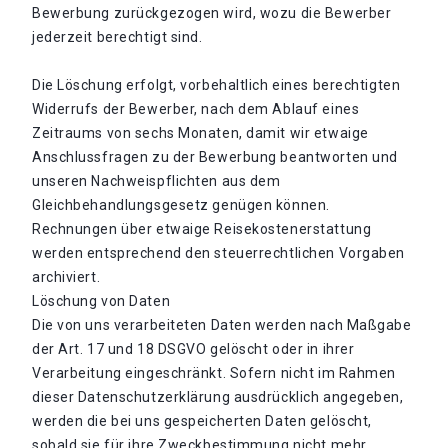
Bewerbung zurückgezogen wird, wozu die Bewerber
jederzeit berechtigt sind.
Die Löschung erfolgt, vorbehaltlich eines berechtigten
Widerrufs der Bewerber, nach dem Ablauf eines
Zeitraums von sechs Monaten, damit wir etwaige
Anschlussfragen zu der Bewerbung beantworten und
unseren Nachweispflichten aus dem
Gleichbehandlungsgesetz genügen können.
Rechnungen über etwaige Reisekostenerstattung
werden entsprechend den steuerrechtlichen Vorgaben
archiviert.
Löschung von Daten
Die von uns verarbeiteten Daten werden nach Maßgabe
der Art. 17 und 18 DSGVO gelöscht oder in ihrer
Verarbeitung eingeschränkt. Sofern nicht im Rahmen
dieser Datenschutzerklärung ausdrücklich angegeben,
werden die bei uns gespeicherten Daten gelöscht,
sobald sie für ihre Zweckbestimmung nicht mehr