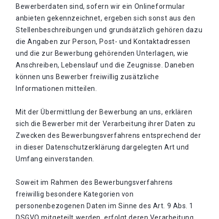
Bewerberdaten sind, sofern wir ein Onlineformular
anbieten gekennzeichnet, ergeben sich sonst aus den
Stellenbeschreibungen und grundsätzlich gehören dazu
die Angaben zur Person, Post- und Kontaktadressen
und die zur Bewerbung gehörenden Unterlagen, wie
Anschreiben, Lebenslauf und die Zeugnisse. Daneben
können uns Bewerber freiwillig zusätzliche
Informationen mitteilen.
Mit der Übermittlung der Bewerbung an uns, erklären
sich die Bewerber mit der Verarbeitung ihrer Daten zu
Zwecken des Bewerbungsverfahrens entsprechend der
in dieser Datenschutzerklärung dargelegten Art und
Umfang einverstanden.
Soweit im Rahmen des Bewerbungsverfahrens
freiwillig besondere Kategorien von
personenbezogenen Daten im Sinne des Art. 9 Abs. 1
DSGVO mitgeteilt werden, erfolgt deren Verarbeitung