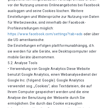
vor der Nutzung unseres Onlineangebotes bei Facebook
ausloggen und seine Cookies löschen. Weitere
Einstellungen und Widersprüche zur Nutzung von Daten
für Werbezwecke, sind innerhalb der Facebook-
Profileinstellungen möglich:
https://www.facebook.com/settings?tab=ads
oder über
die US-amerikanische.
Die Einstellungen erfolgen plattformunabhängig, d.h.
sie werden für alle Geräte, wie Desktopcomputer oder
mobile Geräte übernommen.
5.2. Analyse Tools
• Verwendung von Google Analytics Diese Website
benutzt Google Analytics, einen Webanalysedienst der
Google Inc. (folgend: Google). Google Analytics
verwendet sog. „Cookies“, also Textdateien, die auf
Ihrem Computer gespeichert werden und die eine
Analyse der Benutzung der Webseite durch Sie
ermöglichen. Die durch das Cookie erzeugten