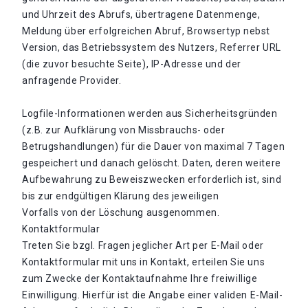
und Uhrzeit des Abrufs, übertragene Datenmenge,
Meldung über erfolgreichen Abruf, Browsertyp nebst
Version, das Betriebssystem des Nutzers, Referrer URL
(die zuvor besuchte Seite), IP-Adresse und der
anfragende Provider.
Logfile-Informationen werden aus Sicherheitsgründen
(z.B. zur Aufklärung von Missbrauchs- oder
Betrugshandlungen) für die Dauer von maximal 7 Tagen
gespeichert und danach gelöscht. Daten, deren weitere
Aufbewahrung zu Beweiszwecken erforderlich ist, sind
bis zur endgültigen Klärung des jeweiligen
Vorfalls von der Löschung ausgenommen.
Kontaktformular
Treten Sie bzgl. Fragen jeglicher Art per E-Mail oder
Kontaktformular mit uns in Kontakt, erteilen Sie uns
zum Zwecke der Kontaktaufnahme Ihre freiwillige
Einwilligung. Hierfür ist die Angabe einer validen E-Mail-