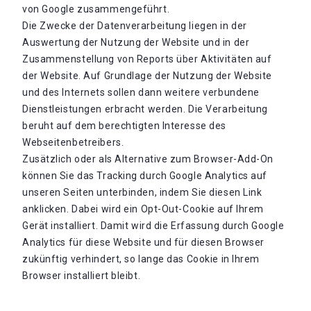
von Google zusammengeführt.
Die Zwecke der Datenverarbeitung liegen in der
Auswertung der Nutzung der Website und in der
Zusammenstellung von Reports über Aktivitäten auf
der Website. Auf Grundlage der Nutzung der Website
und des Internets sollen dann weitere verbundene
Dienstleistungen erbracht werden. Die Verarbeitung
beruht auf dem berechtigten Interesse des
Webseitenbetreibers.
Zusätzlich oder als Alternative zum Browser-Add-On
können Sie das Tracking durch Google Analytics auf
unseren Seiten unterbinden, indem Sie diesen Link
anklicken. Dabei wird ein Opt-Out-Cookie auf Ihrem
Gerät installiert. Damit wird die Erfassung durch Google
Analytics für diese Website und für diesen Browser
zukünftig verhindert, so lange das Cookie in Ihrem
Browser installiert bleibt.