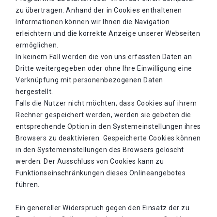
zu übertragen. Anhand der in Cookies enthaltenen
Informationen können wir Ihnen die Navigation
erleichtern und die korrekte Anzeige unserer Webseiten
ermöglichen.
In keinem Fall werden die von uns erfassten Daten an
Dritte weitergegeben oder ohne Ihre Einwilligung eine
Verknüpfung mit personenbezogenen Daten
hergestellt.
Falls die Nutzer nicht möchten, dass Cookies auf ihrem
Rechner gespeichert werden, werden sie gebeten die
entsprechende Option in den Systemeinstellungen ihres
Browsers zu deaktivieren. Gespeicherte Cookies können
in den Systemeinstellungen des Browsers gelöscht
werden. Der Ausschluss von Cookies kann zu
Funktionseinschränkungen dieses Onlineangebotes
führen.
Ein genereller Widerspruch gegen den Einsatz der zu