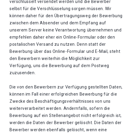
verschlüsselt versendet werden und die Bewerber
selbst für die Verschlüsselung sorgen müssen. Wir
können daher für den Übertragungsweg der Bewerbung
zwischen dem Absender und dem Empfang auf
unserem Server keine Verantwortung übernehmen und
empfehlen daher eher ein Online-Formular oder den
postalischen Versand zu nutzen. Denn statt der
Bewerbung über das Online-Formular und E-Mail, steht
den Bewerbern weiterhin die Möglichkeit zur
Verfügung, uns die Bewerbung auf dem Postweg
zuzusenden.
Die von den Bewerbern zur Verfügung gestellten Daten,
können im Fall einer erfolgreichen Bewerbung für die
Zwecke des Beschäftigungsverhältnisses von uns
weiterverarbeitet werden. Andernfalls, sofern die
Bewerbung auf ein Stellenangebot nicht erfolgreich ist,
werden die Daten der Bewerber gelöscht. Die Daten der
Bewerber werden ebenfalls gelöscht, wenn eine