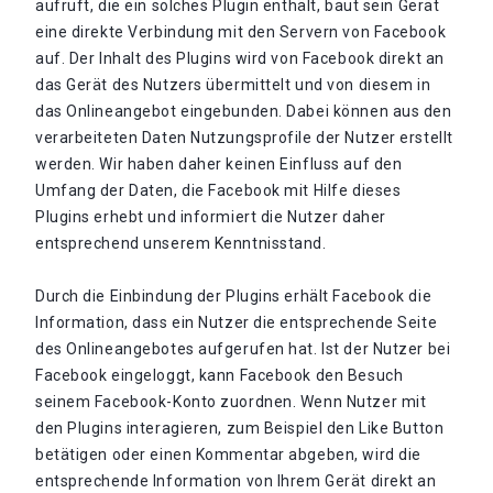
aufruft, die ein solches Plugin enthält, baut sein Gerät
eine direkte Verbindung mit den Servern von Facebook
auf. Der Inhalt des Plugins wird von Facebook direkt an
das Gerät des Nutzers übermittelt und von diesem in
das Onlineangebot eingebunden. Dabei können aus den
verarbeiteten Daten Nutzungsprofile der Nutzer erstellt
werden. Wir haben daher keinen Einfluss auf den
Umfang der Daten, die Facebook mit Hilfe dieses
Plugins erhebt und informiert die Nutzer daher
entsprechend unserem Kenntnisstand.
Durch die Einbindung der Plugins erhält Facebook die
Information, dass ein Nutzer die entsprechende Seite
des Onlineangebotes aufgerufen hat. Ist der Nutzer bei
Facebook eingeloggt, kann Facebook den Besuch
seinem Facebook-Konto zuordnen. Wenn Nutzer mit
den Plugins interagieren, zum Beispiel den Like Button
betätigen oder einen Kommentar abgeben, wird die
entsprechende Information von Ihrem Gerät direkt an