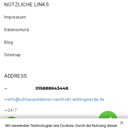
NÜTZLICHE LINKS
Impressum
Datenschutz
Blog
Sitemap
ADDRESS
info@schluesseldienst-nachrodt-wiblingwerde.de
24/7
Wir verwenden Technologien wie Cookies. Durch die Nutzung dieser