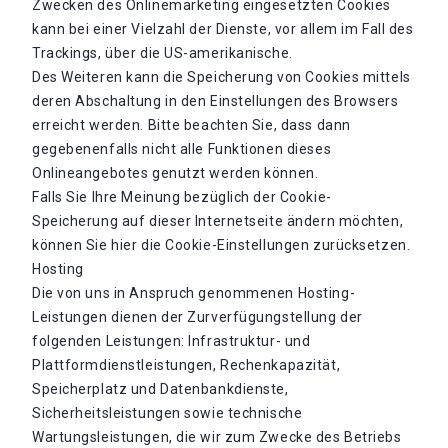
Zwecken des Onlinemarketing eingesetzten Cookies
kann bei einer Vielzahl der Dienste, vor allem im Fall des
Trackings, über die US-amerikanische.
Des Weiteren kann die Speicherung von Cookies mittels
deren Abschaltung in den Einstellungen des Browsers
erreicht werden. Bitte beachten Sie, dass dann
gegebenenfalls nicht alle Funktionen dieses
Onlineangebotes genutzt werden können.
Falls Sie Ihre Meinung bezüglich der Cookie-
Speicherung auf dieser Internetseite ändern möchten,
können Sie hier die Cookie-Einstellungen zurücksetzen.
Hosting
Die von uns in Anspruch genommenen Hosting-
Leistungen dienen der Zurverfügungstellung der
folgenden Leistungen: Infrastruktur- und
Plattformdienstleistungen, Rechenkapazität,
Speicherplatz und Datenbankdienste,
Sicherheitsleistungen sowie technische
Wartungsleistungen, die wir zum Zwecke des Betriebs