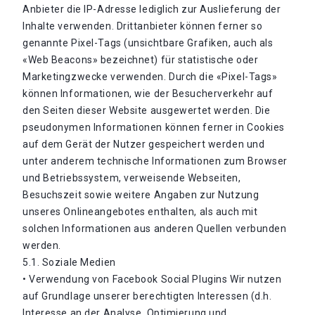
Anbieter die IP-Adresse lediglich zur Auslieferung der
Inhalte verwenden. Drittanbieter können ferner so
genannte Pixel-Tags (unsichtbare Grafiken, auch als
«Web Beacons» bezeichnet) für statistische oder
Marketingzwecke verwenden. Durch die «Pixel-Tags»
können Informationen, wie der Besucherverkehr auf
den Seiten dieser Website ausgewertet werden. Die
pseudonymen Informationen können ferner in Cookies
auf dem Gerät der Nutzer gespeichert werden und
unter anderem technische Informationen zum Browser
und Betriebssystem, verweisende Webseiten,
Besuchszeit sowie weitere Angaben zur Nutzung
unseres Onlineangebotes enthalten, als auch mit
solchen Informationen aus anderen Quellen verbunden
werden.
5.1. Soziale Medien
• Verwendung von Facebook Social Plugins Wir nutzen
auf Grundlage unserer berechtigten Interessen (d.h.
Interesse an der Analyse, Optimierung und