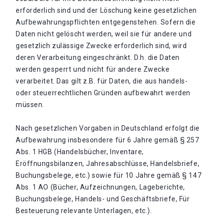
erforderlich sind und der Löschung keine gesetzlichen
Aufbewahrungspflichten entgegenstehen. Sofern die
Daten nicht gelöscht werden, weil sie für andere und
gesetzlich zulässige Zwecke erforderlich sind, wird
deren Verarbeitung eingeschränkt. D.h. die Daten
werden gesperrt und nicht für andere Zwecke
verarbeitet. Das gilt z.B. für Daten, die aus handels-
oder steuerrechtlichen Gründen aufbewahrt werden
müssen.
Nach gesetzlichen Vorgaben in Deutschland erfolgt die
Aufbewahrung insbesondere für 6 Jahre gemäß § 257
Abs. 1 HGB (Handelsbücher, Inventare,
Eröffnungsbilanzen, Jahresabschlüsse, Handelsbriefe,
Buchungsbelege, etc.) sowie für 10 Jahre gemäß § 147
Abs. 1 AO (Bücher, Aufzeichnungen, Lageberichte,
Buchungsbelege, Handels- und Geschäftsbriefe, Für
Besteuerung relevante Unterlagen, etc.).