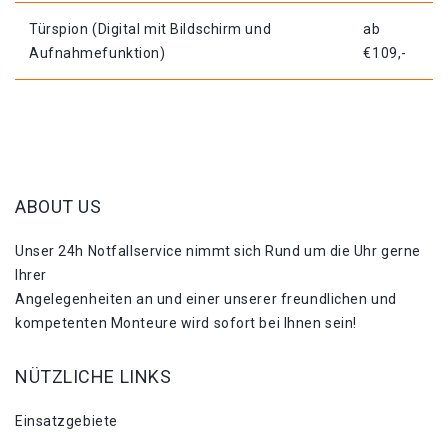
Türspion (Digital mit Bildschirm und
ab
Aufnahmefunktion)
€109,-
ABOUT US
Unser 24h Notfallservice nimmt sich Rund um die Uhr gerne
Ihrer
Angelegenheiten an und einer unserer freundlichen und
kompetenten Monteure wird sofort bei Ihnen sein!
NÜTZLICHE LINKS
Einsatzgebiete