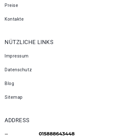
Preise
Kontakte
NÜTZLICHE LINKS
Impressum
Datenschutz
Blog
Sitemap
ADDRESS