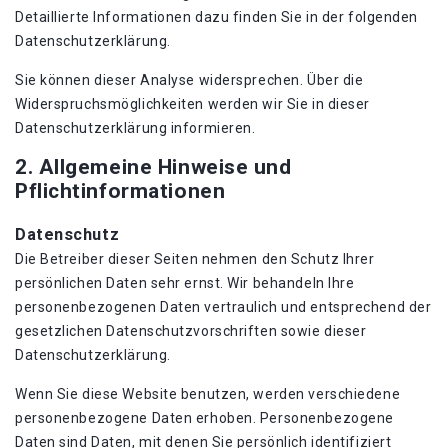
Detaillierte Informationen dazu finden Sie in der folgenden
Datenschutzerklärung.
Sie können dieser Analyse widersprechen. Über die
Widerspruchsmöglichkeiten werden wir Sie in dieser
Datenschutzerklärung informieren.
2. Allgemeine Hinweise und
Pflichtinformationen
Datenschutz
Die Betreiber dieser Seiten nehmen den Schutz Ihrer
persönlichen Daten sehr ernst. Wir behandeln Ihre
personenbezogenen Daten vertraulich und entsprechend der
gesetzlichen Datenschutzvorschriften sowie dieser
Datenschutzerklärung.
Wenn Sie diese Website benutzen, werden verschiedene
personenbezogene Daten erhoben. Personenbezogene
Daten sind Daten, mit denen Sie persönlich identifiziert