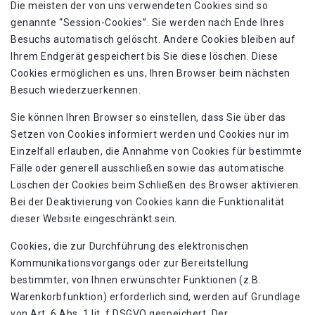
Die meisten der von uns verwendeten Cookies sind so
genannte “Session-Cookies”. Sie werden nach Ende Ihres
Besuchs automatisch gelöscht. Andere Cookies bleiben auf
Ihrem Endgerät gespeichert bis Sie diese löschen. Diese
Cookies ermöglichen es uns, Ihren Browser beim nächsten
Besuch wiederzuerkennen.
Sie können Ihren Browser so einstellen, dass Sie über das
Setzen von Cookies informiert werden und Cookies nur im
Einzelfall erlauben, die Annahme von Cookies für bestimmte
Fälle oder generell ausschließen sowie das automatische
Löschen der Cookies beim Schließen des Browser aktivieren.
Bei der Deaktivierung von Cookies kann die Funktionalität
dieser Website eingeschränkt sein.
Cookies, die zur Durchführung des elektronischen
Kommunikationsvorgangs oder zur Bereitstellung
bestimmter, von Ihnen erwünschter Funktionen (z.B.
Warenkorbfunktion) erforderlich sind, werden auf Grundlage
von Art. 6 Abs. 1 lit. f DSGVO gespeichert. Der