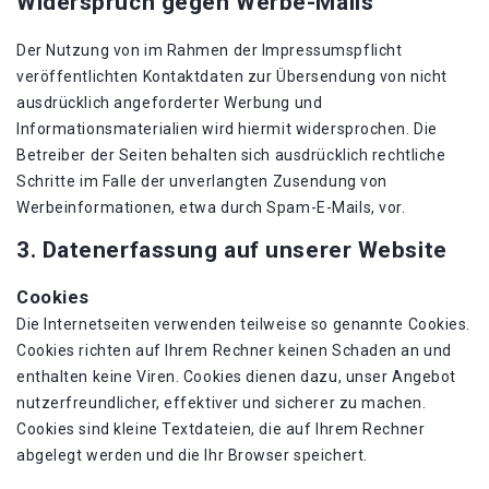
Widerspruch gegen Werbe-Mails
Der Nutzung von im Rahmen der Impressumspflicht
veröffentlichten Kontaktdaten zur Übersendung von nicht
ausdrücklich angeforderter Werbung und
Informationsmaterialien wird hiermit widersprochen. Die
Betreiber der Seiten behalten sich ausdrücklich rechtliche
Schritte im Falle der unverlangten Zusendung von
Werbeinformationen, etwa durch Spam-E-Mails, vor.
3. Datenerfassung auf unserer Website
Cookies
Die Internetseiten verwenden teilweise so genannte Cookies.
Cookies richten auf Ihrem Rechner keinen Schaden an und
enthalten keine Viren. Cookies dienen dazu, unser Angebot
nutzerfreundlicher, effektiver und sicherer zu machen.
Cookies sind kleine Textdateien, die auf Ihrem Rechner
abgelegt werden und die Ihr Browser speichert.