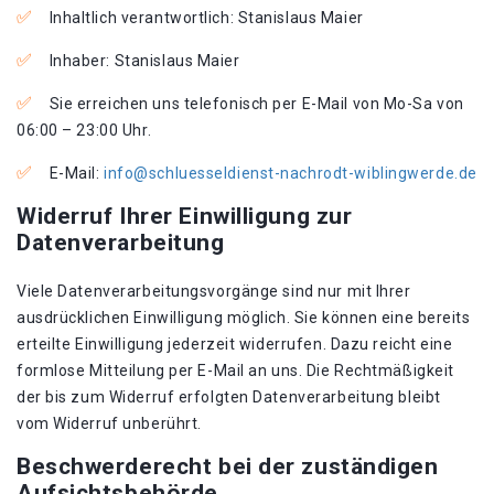
Inhaltlich verantwortlich: Stanislaus Maier
Inhaber: Stanislaus Maier
Sie erreichen uns telefonisch per E-Mail von Mo-Sa von
06:00 – 23:00 Uhr.
E-Mail:
info@schluesseldienst-nachrodt-wiblingwerde.de
Widerruf Ihrer Einwilligung zur
Datenverarbeitung
Viele Datenverarbeitungsvorgänge sind nur mit Ihrer
ausdrücklichen Einwilligung möglich. Sie können eine bereits
erteilte Einwilligung jederzeit widerrufen. Dazu reicht eine
formlose Mitteilung per E-Mail an uns. Die Rechtmäßigkeit
der bis zum Widerruf erfolgten Datenverarbeitung bleibt
vom Widerruf unberührt.
Beschwerderecht bei der zuständigen
Aufsichtsbehörde