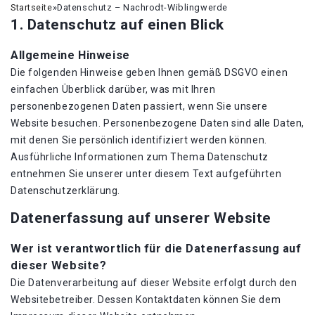
Startseite
»
Datenschutz – Nachrodt-Wiblingwerde
1. Datenschutz auf einen Blick
Allgemeine Hinweise
Die folgenden Hinweise geben Ihnen gemäß DSGVO einen
einfachen Überblick darüber, was mit Ihren
personenbezogenen Daten passiert, wenn Sie unsere
Website besuchen. Personenbezogene Daten sind alle Daten,
mit denen Sie persönlich identifiziert werden können.
Ausführliche Informationen zum Thema Datenschutz
entnehmen Sie unserer unter diesem Text aufgeführten
Datenschutzerklärung.
Datenerfassung auf unserer Website
Wer ist verantwortlich für die Datenerfassung auf
dieser Website?
Die Datenverarbeitung auf dieser Website erfolgt durch den
Websitebetreiber. Dessen Kontaktdaten können Sie dem