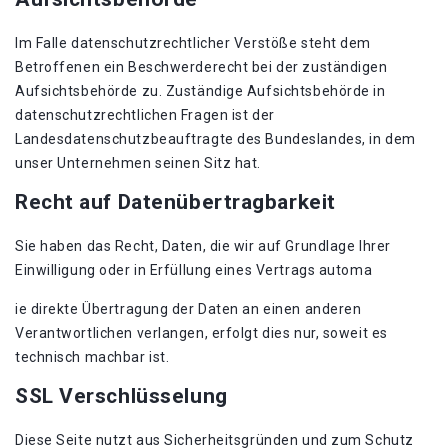
Im Falle datenschutzrechtlicher Verstöße steht dem
Betroffenen ein Beschwerderecht bei der zuständigen
Aufsichtsbehörde zu. Zuständige Aufsichtsbehörde in
datenschutzrechtlichen Fragen ist der
Landesdatenschutzbeauftragte des Bundeslandes, in dem
unser Unternehmen seinen Sitz hat.
Recht auf Datenübertragbarkeit
Sie haben das Recht, Daten, die wir auf Grundlage Ihrer
Einwilligung oder in Erfüllung eines Vertrags automa
ie direkte Übertragung der Daten an einen anderen
Verantwortlichen verlangen, erfolgt dies nur, soweit es
technisch machbar ist.
SSL Verschlüsselung
Diese Seite nutzt aus Sicherheitsgründen und zum Schutz