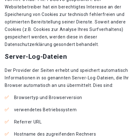
Websitebetreiber hat ein berechtigtes Interesse an der
Speicherung von Cookies zur technisch fehlerfreien und
optimierten Bereitstellung seiner Dienste. Soweit andere
Cookies (z.B. Cookies zur Analyse Ihres Surfverhaltens)
gespeichert werden, werden diese in dieser
Datenschutzerklärung gesondert behandelt.
Server-Log-Dateien
Der Provider der Seiten erhebt und speichert automatisch
Informationen in so genannten Server-Log-Dateien, die Ihr
Browser automatisch an uns übermittelt. Dies sind:
Browsertyp und Browserversion
verwendetes Betriebssystem
Referrer URL
Hostname des zugreifenden Rechners