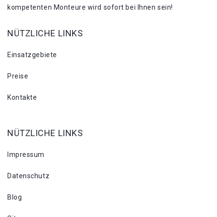
kompetenten Monteure wird sofort bei Ihnen sein!
NÜTZLICHE LINKS
Einsatzgebiete
Preise
Kontakte
NÜTZLICHE LINKS
Impressum
Datenschutz
Blog