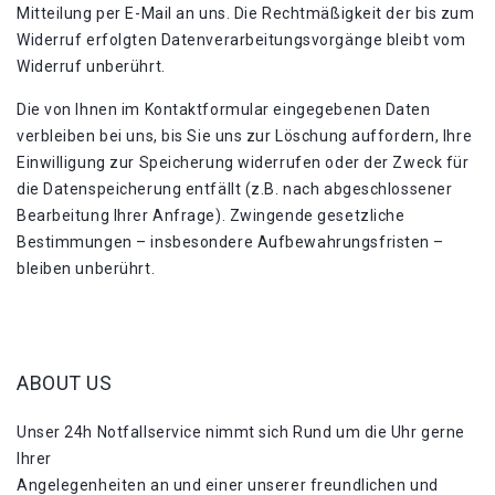
Mitteilung per E-Mail an uns. Die Rechtmäßigkeit der bis zum
Widerruf erfolgten Datenverarbeitungsvorgänge bleibt vom
Widerruf unberührt.
Die von Ihnen im Kontaktformular eingegebenen Daten
verbleiben bei uns, bis Sie uns zur Löschung auffordern, Ihre
Einwilligung zur Speicherung widerrufen oder der Zweck für
die Datenspeicherung entfällt (z.B. nach abgeschlossener
Bearbeitung Ihrer Anfrage). Zwingende gesetzliche
Bestimmungen – insbesondere Aufbewahrungsfristen –
bleiben unberührt.
ABOUT US
Unser 24h Notfallservice nimmt sich Rund um die Uhr gerne
Ihrer
Angelegenheiten an und einer unserer freundlichen und