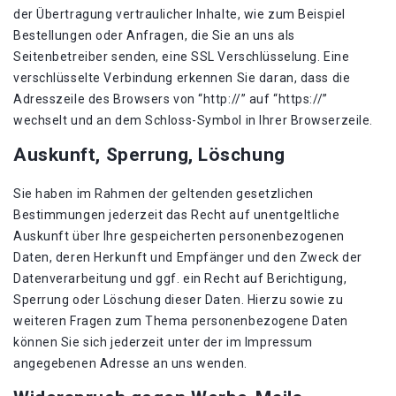
der Übertragung vertraulicher Inhalte, wie zum Beispiel
Bestellungen oder Anfragen, die Sie an uns als
Seitenbetreiber senden, eine SSL Verschlüsselung. Eine
verschlüsselte Verbindung erkennen Sie daran, dass die
Adresszeile des Browsers von “http://” auf “https://”
wechselt und an dem Schloss-Symbol in Ihrer Browserzeile.
Auskunft, Sperrung, Löschung
Sie haben im Rahmen der geltenden gesetzlichen
Bestimmungen jederzeit das Recht auf unentgeltliche
Auskunft über Ihre gespeicherten personenbezogenen
Daten, deren Herkunft und Empfänger und den Zweck der
Datenverarbeitung und ggf. ein Recht auf Berichtigung,
Sperrung oder Löschung dieser Daten. Hierzu sowie zu
weiteren Fragen zum Thema personenbezogene Daten
können Sie sich jederzeit unter der im Impressum
angegebenen Adresse an uns wenden.