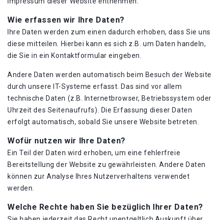
Impressum dieser Website entnehmen.
Wie erfassen wir Ihre Daten?
Ihre Daten werden zum einen dadurch erhoben, dass Sie uns
diese mitteilen. Hierbei kann es sich z.B. um Daten handeln,
die Sie in ein Kontaktformular eingeben.
Andere Daten werden automatisch beim Besuch der Website
durch unsere IT-Systeme erfasst. Das sind vor allem
technische Daten (z.B. Internetbrowser, Betriebssystem oder
Uhrzeit des Seitenaufrufs). Die Erfassung dieser Daten
erfolgt automatisch, sobald Sie unsere Website betreten.
Wofür nutzen wir Ihre Daten?
Ein Teil der Daten wird erhoben, um eine fehlerfreie
Bereitstellung der Website zu gewährleisten. Andere Daten
können zur Analyse Ihres Nutzerverhaltens verwendet
werden.
Welche Rechte haben Sie bezüglich Ihrer Daten?
Sie haben jederzeit das Recht unentgeltlich Auskunft über