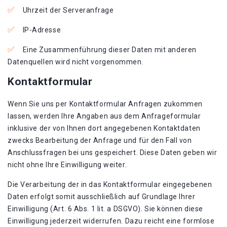
Uhrzeit der Serveranfrage
IP-Adresse
Eine Zusammenführung dieser Daten mit anderen
Datenquellen wird nicht vorgenommen.
Kontaktformular
Wenn Sie uns per Kontaktformular Anfragen zukommen
lassen, werden Ihre Angaben aus dem Anfrageformular
inklusive der von Ihnen dort angegebenen Kontaktdaten
zwecks Bearbeitung der Anfrage und für den Fall von
Anschlussfragen bei uns gespeichert. Diese Daten geben wir
nicht ohne Ihre Einwilligung weiter.
Die Verarbeitung der in das Kontaktformular eingegebenen
Daten erfolgt somit ausschließlich auf Grundlage Ihrer
Einwilligung (Art. 6 Abs. 1 lit. a DSGVO). Sie können diese
Einwilligung jederzeit widerrufen. Dazu reicht eine formlose