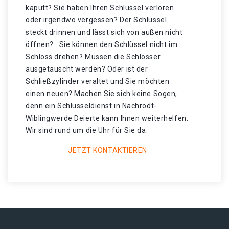
kaputt? Sie haben Ihren Schlüssel verloren
oder irgendwo vergessen? Der Schlüssel
steckt drinnen und lässt sich von außen nicht
öffnen? . Sie können den Schlüssel nicht im
Schloss drehen? Müssen die Schlösser
ausgetauscht werden? Oder ist der
Schließzylinder veraltet und Sie möchten
einen neuen? Machen Sie sich keine Sogen,
denn ein Schlüsseldienst in Nachrodt-
Wiblingwerde Deierte kann Ihnen weiterhelfen.
Wir sind rund um die Uhr für Sie da.
JETZT KONTAKTIEREN