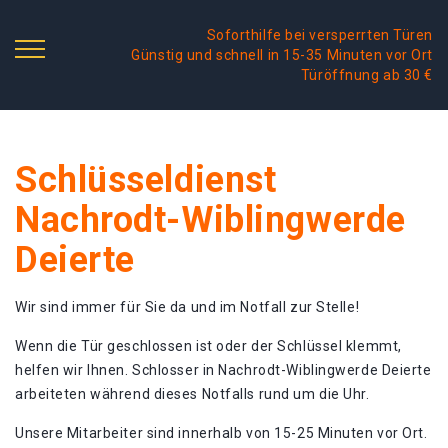
Soforthilfe bei versperrten Türen
Günstig und schnell in 15-35 Minuten vor Ort
Türöffnung ab 30 €
Schlüsseldienst
Nachrodt-Wiblingwerde
Deierte
Wir sind immer für Sie da und im Notfall zur Stelle!
Wenn die Tür geschlossen ist oder der Schlüssel klemmt,
helfen wir Ihnen. Schlosser in Nachrodt-Wiblingwerde Deierte
arbeiteten während dieses Notfalls rund um die Uhr.
Unsere Mitarbeiter sind innerhalb von 15-25 Minuten vor Ort.