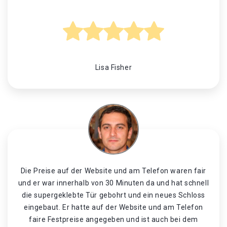
Lisa Fisher
Die Preise auf der Website und am Telefon waren fair
und er war innerhalb von 30 Minuten da und hat schnell
die supergeklebte Tür gebohrt und ein neues Schloss
eingebaut. Er hatte auf der Website und am Telefon
faire Festpreise angegeben und ist auch bei dem