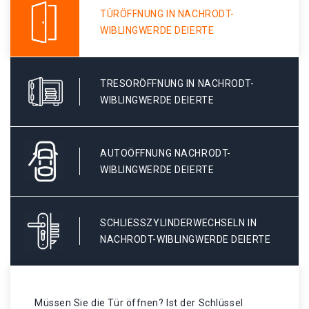
TÜRÖFFNUNG IN NACHRODT-
WIBLINGWERDE DEIERTE
TRESORÖFFNUNG IN NACHRODT-
WIBLINGWERDE DEIERTE
AUTOÖFFNUNG NACHRODT-
WIBLINGWERDE DEIERTE
SCHLIESSZYLINDERWECHSELN IN N
ACHRODT-WIBLINGWERDE DEIERTE
Müssen Sie die Tür öffnen? Ist der Schlüssel