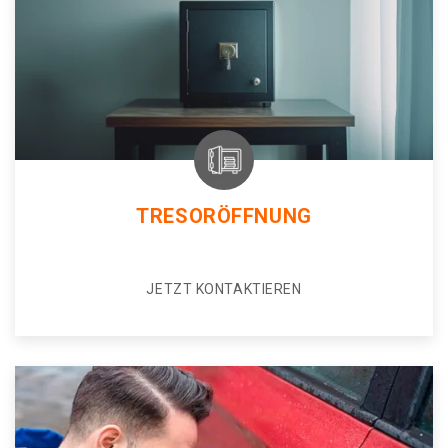
TRESORÖFFNUNG
JETZT KONTAKTIEREN