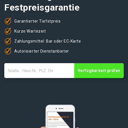
Festpreisgarantie
Garantierter Tiefstpreis
Kurze Wartezeit
Zahlungsmittel: Bar oder EC-Karte
Autorisierter Dienstanbieter
Verfügbarkeit prüfen