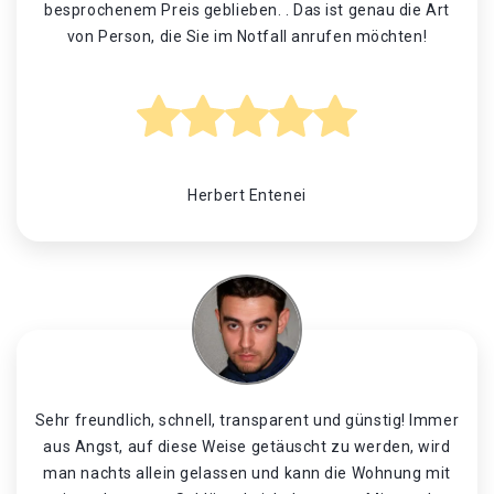
besprochenem Preis geblieben. . Das ist genau die Art
von Person, die Sie im Notfall anrufen möchten!
Herbert Entenei
Sehr freundlich, schnell, transparent und günstig! Immer
aus Angst, auf diese Weise getäuscht zu werden, wird
man nachts allein gelassen und kann die Wohnung mit