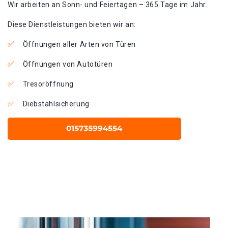
Wir arbeiten an Sonn- und Feiertagen – 365 Tage im Jahr.
Diese Dienstleistungen bieten wir an:
Öffnungen aller Arten von Türen
Öffnungen von Autotüren
Tresoröffnung
Diebstahlsicherung