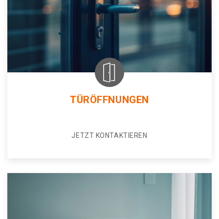
TÜRÖFFNUNGEN
JETZT KONTAKTIEREN