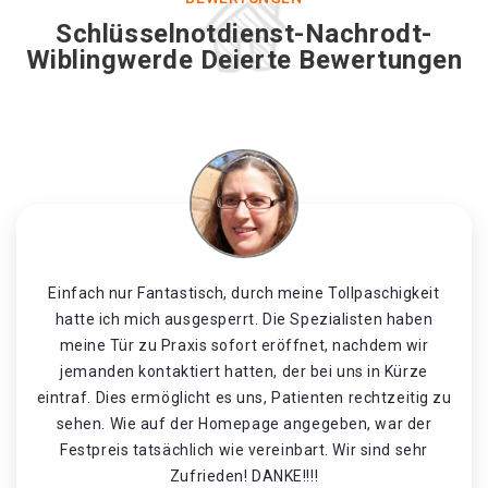
Schlüsselnotdienst-Nachrodt-
Wiblingwerde Deierte Bewertungen
Einfach nur Fantastisch, durch meine Tollpaschigkeit
hatte ich mich ausgesperrt. Die Spezialisten haben
meine Tür zu Praxis sofort eröffnet, nachdem wir
jemanden kontaktiert hatten, der bei uns in Kürze
eintraf. Dies ermöglicht es uns, Patienten rechtzeitig zu
sehen. Wie auf der Homepage angegeben, war der
Festpreis tatsächlich wie vereinbart. Wir sind sehr
Zufrieden! DANKE!!!!