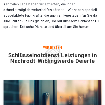
zentralen Lage haben wir Experten, die Ihnen
schnellstmöglich weiterhelfen können. . Wir haben speziell
ausgebildete Fachkräfte, die auch an Feiertagen für Sie da
sind. Rufen Sie uns gleich an, um mit unserem Schlosser zu
sprechen. Kritische Dienste sind überall um Sie herum.
WIR BIETEN
Schlüsselnotdienst Leistungen in
Nachrodt-Wiblingwerde Deierte