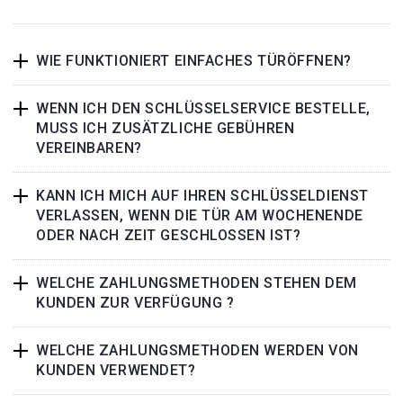
WIE FUNKTIONIERT EINFACHES TÜRÖFFNEN?
WENN ICH DEN SCHLÜSSELSERVICE BESTELLE,
MUSS ICH ZUSÄTZLICHE GEBÜHREN
VEREINBAREN?
KANN ICH MICH AUF IHREN SCHLÜSSELDIENST
VERLASSEN, WENN DIE TÜR AM WOCHENENDE
ODER NACH ZEIT GESCHLOSSEN IST?
WELCHE ZAHLUNGSMETHODEN STEHEN DEM
KUNDEN ZUR VERFÜGUNG ?
WELCHE ZAHLUNGSMETHODEN WERDEN VON
KUNDEN VERWENDET?