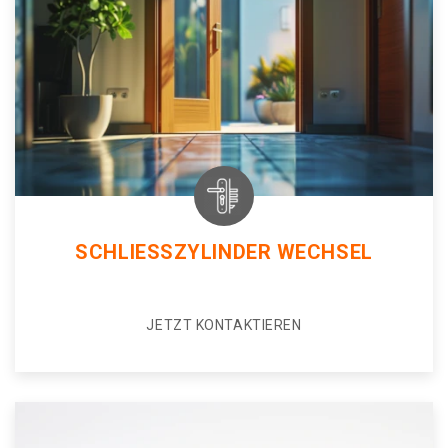
SCHLIESSZYLINDER WECHSEL
JETZT KONTAKTIEREN