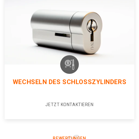
WECHSELN DES SCHLOSSZYLINDERS
JETZT KONTAKTIEREN
BEWERTUNGEN