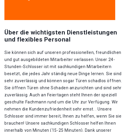
Über die wichtigsten Dienstleistungen
und flexibles Personal
Sie können sich auf unseren professionellen, freundlichen
und gut ausgebildeten Mitarbeiter verlassen. Unser 24-
Stunden-Schlosser ist mit sachkundigen Mitarbeitern
besetzt, die jedes Jahr ständig neue Dinge lernen. Sie sind
sehr zuverlässig und können sogar Türen schadlos öffnen.
Sie öffnen Türen ohne Schaden anzurichten und sind sehr
zuverlässig. Auch an Feiertagen steht Ihnen der speziell
geschulte Fachmann rund um die Uhr zur Verfügung. Wir
nehmen die Kundenzufriedenheit sehr ernst. . Unsere
Schlosser sind immer bereit, Ihnen zu helfen, wenn Sie sie
brauchen! Unsere sachkundigen Schlosser helfen Ihnen
innerhalb von Minuten (15-25 Minuten). Dank unserer