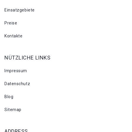
Einsatzgebiete
Preise
Kontakte
NÜTZLICHE LINKS
Impressum
Datenschutz
Blog
Sitemap
ADDRESS