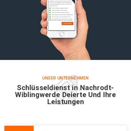
UNSER UNTERNEHMEN
Schlüsseldienst in Nachrodt-
Wiblingwerde Deierte Und Ihre
Leistungen