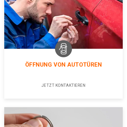
ÖFFNUNG VON AUTOTÜREN
JETZT KONTAKTIEREN