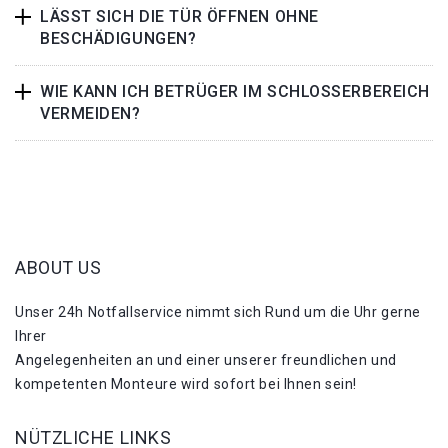
LÄSST SICH DIE TÜR ÖFFNEN OHNE
BESCHÄDIGUNGEN?
WIE KANN ICH BETRÜGER IM SCHLOSSERBEREICH
VERMEIDEN?
ABOUT US
Unser 24h Notfallservice nimmt sich Rund um die Uhr gerne
Ihrer
Angelegenheiten an und einer unserer freundlichen und
kompetenten Monteure wird sofort bei Ihnen sein!
NÜTZLICHE LINKS