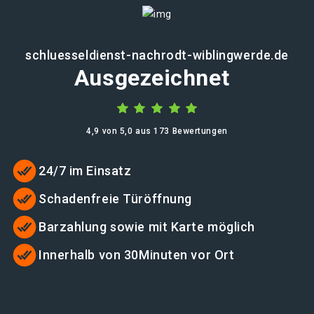
schluesseldienst-nachrodt-wiblingwerde.de
Ausgezeichnet
4,9 von 5,0 aus 173 Bewertungen
24/7 im Einsatz
Schadenfreie Türöffnung
Barzahlung sowie mit Karte möglich
Innerhalb von 30Minuten vor Ort