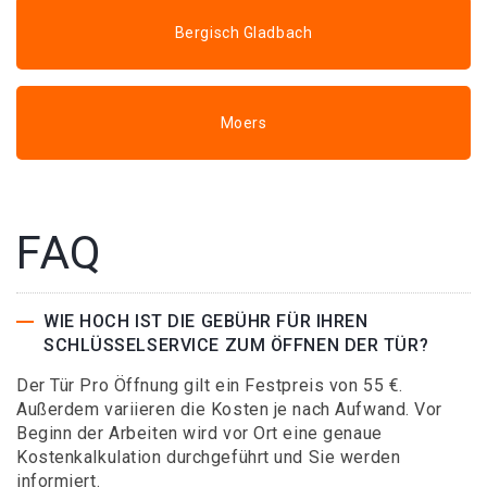
Bergisch Gladbach
Moers
FAQ
WIE HOCH IST DIE GEBÜHR FÜR IHREN
SCHLÜSSELSERVICE ZUM ÖFFNEN DER TÜR?
Der Tür Pro Öffnung gilt ein Festpreis von 55 €.
Außerdem variieren die Kosten je nach Aufwand. Vor
Beginn der Arbeiten wird vor Ort eine genaue
Kostenkalkulation durchgeführt und Sie werden
informiert.