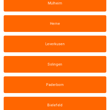
Mülheim
Herne
Leverkusen
Solingen
Paderborn
Bielefeld