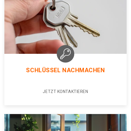
SCHLÜSSEL NACHMACHEN
JETZT KONTAKTIEREN