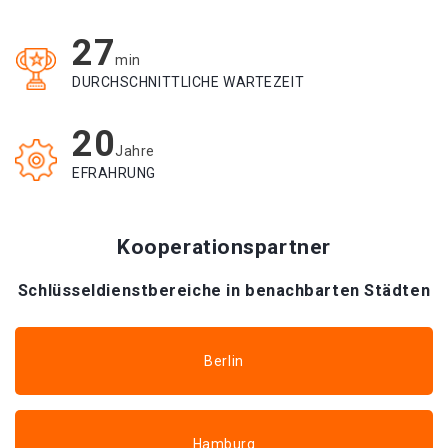
27
min
DURCHSCHNITTLICHE WARTEZEIT
20
Jahre
EFRAHRUNG
Kooperationspartner
Schlüsseldienstbereiche in benachbarten Städten
Berlin
Hamburg