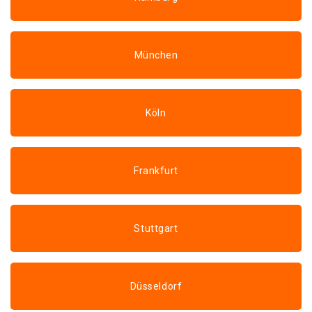
München
Köln
Frankfurt
Stuttgart
Düsseldorf